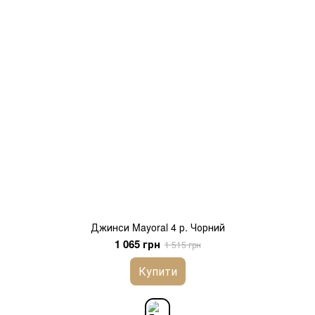
Джинси Mayoral 4 р. Чорний
1 065 грн
1 515 грн
Купити