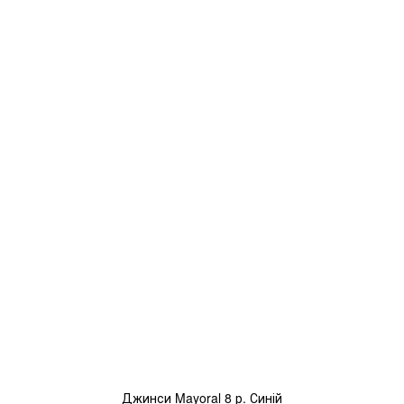
Джинси Mayoral 8 р. Синій