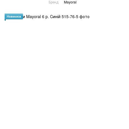
Бренд
Mayoral
Новинка