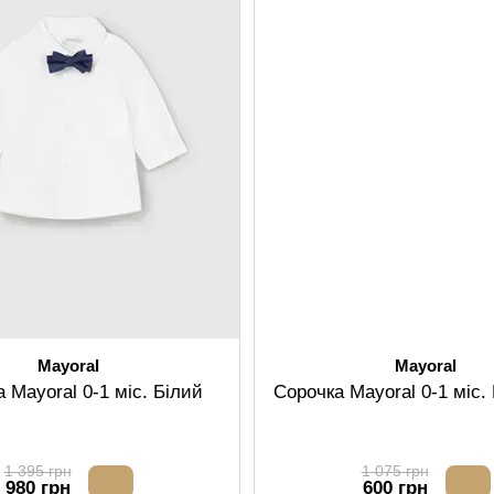
Mayoral
Mayoral
 Mayoral 0-1 міс. Білий
Сорочка Mayoral 0-1 міс
1 395 грн
1 075 грн
980 грн
600 грн