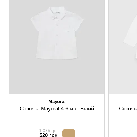
Mayoral
Сорочка Mayoral 4-6 міс. Білий
Сорочка
1 035 грн
520 грн