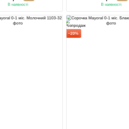
В наявності
В наявності
−20%