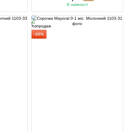
В наявності
−20%