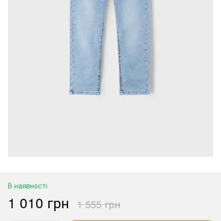
В наявності
1 010 грн
1 555 грн