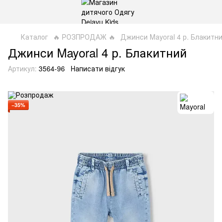
Каталог
🔥 РОЗПРОДАЖ 🔥
Джинси Mayoral 4 р. Блакитн
Джинси Mayoral 4 р. Блакитний
Артикул:
3564-96
Написати відгук
−35%