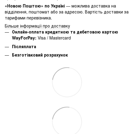
«Новою Поштою» по Україні
— можлива доставка на
відділення, поштомат або за адресою. Вартість доставки за
тарифами перевізника.
Більше інформації про доставку
Онлайн-оплата кредитною та дебетовою картою
WayForPay:
Visa / Mastercard
Післяплата
Безготівковий розрахунок