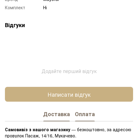
Комплект
Ні
Відгуки
Додайте перший відгук
Написати відгук
Доставка
Оплата
Самовивіз з нашого магазину
— безкоштовно, за адресою
провулок Пасаж, 14/16, Мукачево.