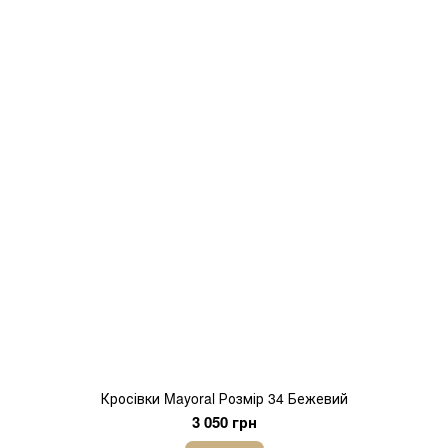
Кросівки Mayoral Розмір 34 Бежевий
3 050 грн