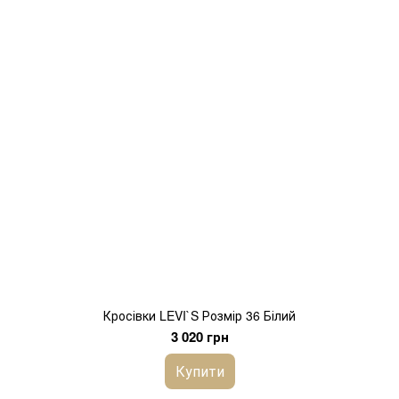
Кросівки LEVI`S Розмір 36 Білий
3 020 грн
Купити