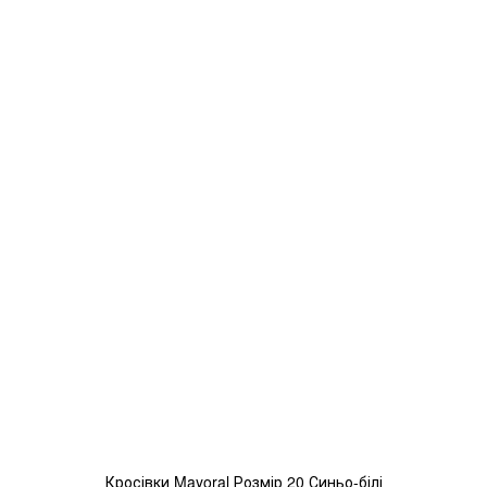
Кросівки Mayoral Розмір 20 Синьо-білі