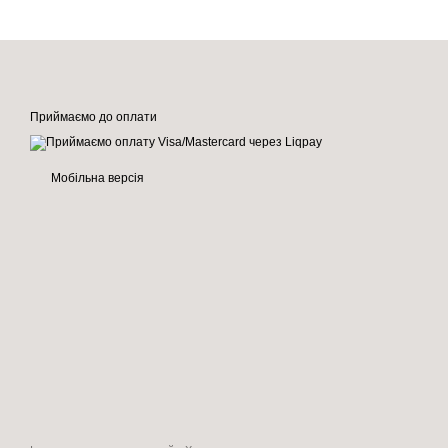
Приймаємо до оплати
Мобільна версія