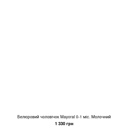
Велюровий чоловічок Mayoral 0-1 міс. Молочний
1 330 грн