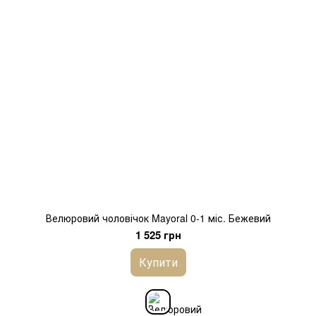
Велюровий чоловічок Mayoral 0-1 міс. Бежевий
1 525 грн
Купити