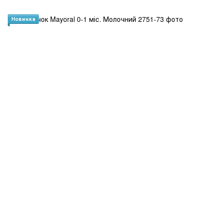
Новинка