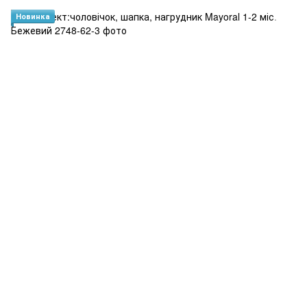
Новинка