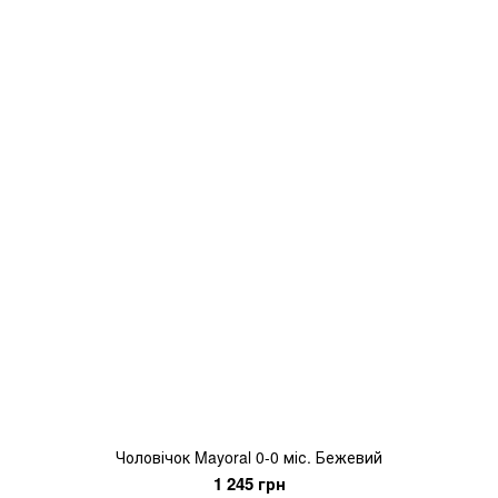
Чоловічок Mayoral 0-0 міс. Бежевий
1 245 грн