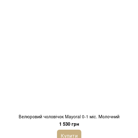
Велюровий чоловічок Mayoral 0-1 міс. Молочний
1 530 грн
Купити