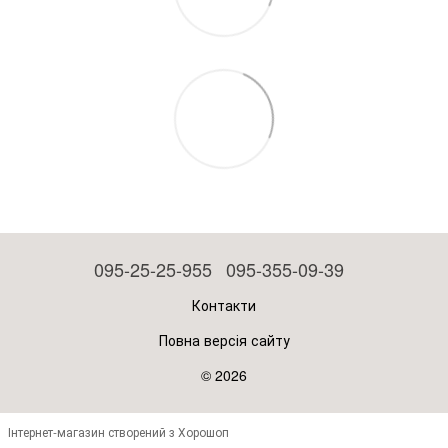
095-25-25-955
095-355-09-39
Контакти
Повна версія сайту
© 2026
Інтернет-магазин створений з Хорошоп