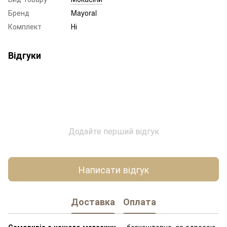
Бренд
Mayoral
Комплект
Ні
Відгуки
Додайте перший відгук
Написати відгук
Доставка
Оплата