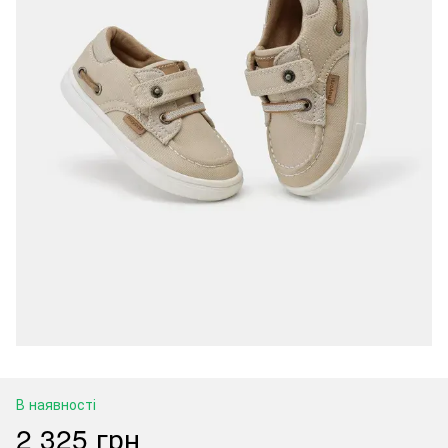
В наявності
2 325 грн