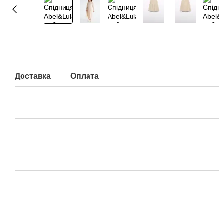
Доставка
Оплата