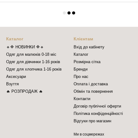
Каталог
Клієнтам
🔹🔷 НОВИНКИ 🔷🔹
Вхід до кабінету
Одяг для малюків 0-18 міс
Каталог
Одяг для дівчинки 1-16 років
Розмірна сітка
Одяг для хлопчика 1-16 років
Бренди
Аксесуари
Про нас
Взуття
Оплата і доставка
🔥 РОЗПРОДАЖ 🔥
Обмін та повернення
Контакти
Договір публічної оферти
Політика конфіденційності
Відгуки про магазин
Ми в соцмережах