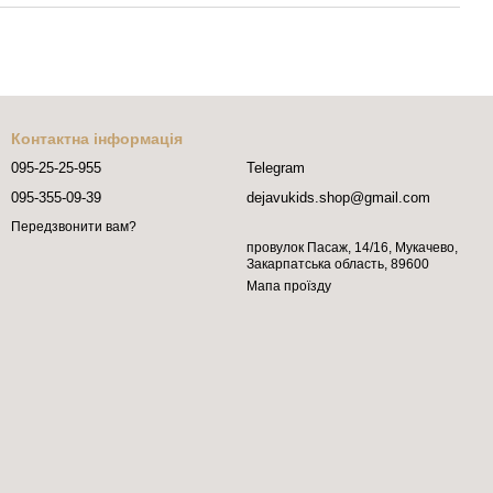
Контактна інформація
095-25-25-955
Telegram
095-355-09-39
dejavukids.shop@gmail.com
Передзвонити вам?
провулок Пасаж, 14/16, Мукачево,
Закарпатська область, 89600
Мапа проїзду