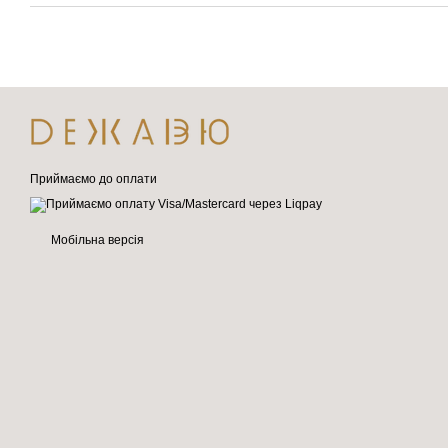
Приймаємо до оплати
Мобільна версія