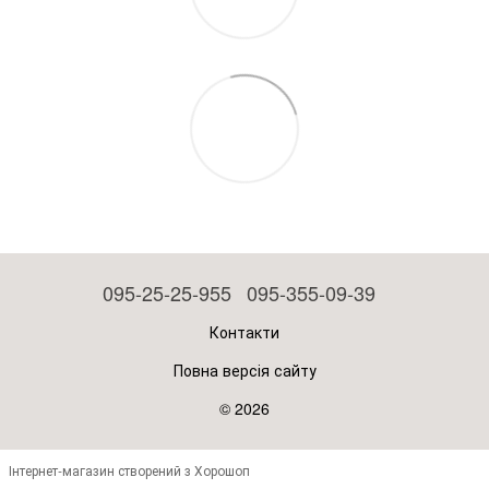
095-25-25-955
095-355-09-39
Контакти
Повна версія сайту
© 2026
Інтернет-магазин створений з Хорошоп