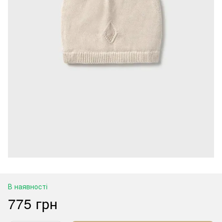
В наявності
775 грн