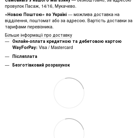
провулок Пасаж, 14/16, Мукачево.
«Новою Поштою» по Україні
— можлива доставка на
відділення, поштомат або за адресою. Вартість доставки за
тарифами перевізника.
Більше інформації про доставку
Онлайн-оплата кредитною та дебетовою картою
WayForPay:
Visa / Mastercard
Післяплата
Безготівковий розрахунок