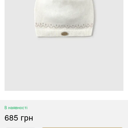
В наявності
685 грн