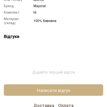
Бренд
Mayoral
Комплект
Ні
Матеріал
100% бавовна
(склад)
Відгуки
Додайте перший відгук
Написати відгук
Доставка
Оплата