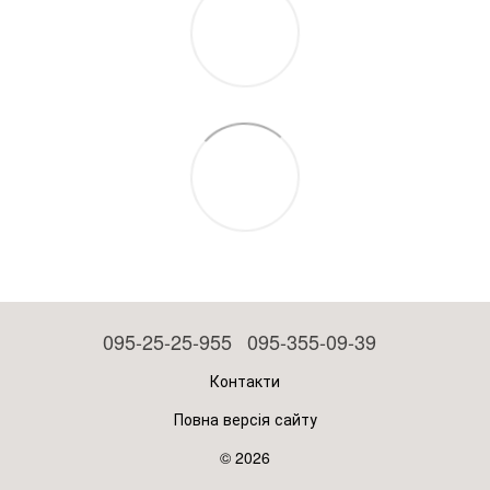
095-25-25-955
095-355-09-39
Контакти
Повна версія сайту
© 2026