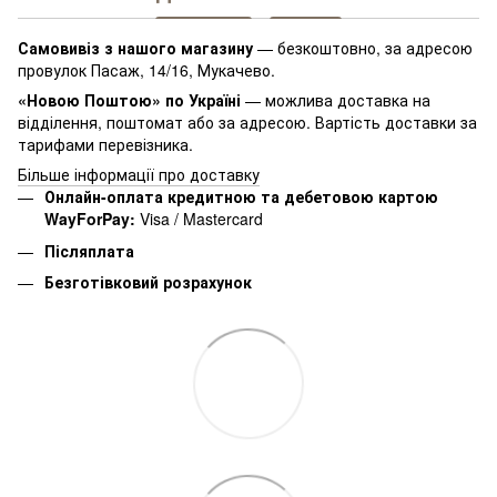
Самовивіз з нашого магазину
— безкоштовно, за адресою
провулок Пасаж, 14/16, Мукачево.
«Новою Поштою» по Україні
— можлива доставка на
відділення, поштомат або за адресою. Вартість доставки за
тарифами перевізника.
Більше інформації про доставку
Онлайн-оплата кредитною та дебетовою картою
WayForPay:
Visa / Mastercard
Післяплата
Безготівковий розрахунок