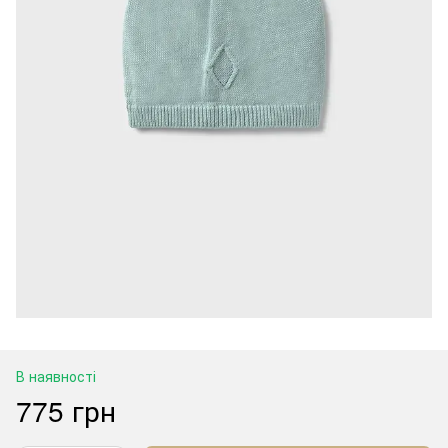
В наявності
775 грн