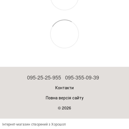
095-25-25-955
095-355-09-39
Контакти
Повна версія сайту
© 2026
Інтернет-магазин створений з Хорошоп