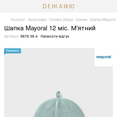
Каталог
Аксесуари
Головні убори
Шапки
Шапка Mayoral 
Шапка Mayoral 12 міс. М'ятний
Артикул:
9878-38-4
Написати відгук
Новинка