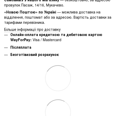
провулок Пасаж, 14/16, Мукачево.
«Новою Поштою» по Україні
— можлива доставка на
відділення, поштомат або за адресою. Вартість доставки за
тарифами перевізника.
Більше інформації про доставку
Онлайн-оплата кредитною та дебетовою картою
WayForPay:
Visa / Mastercard
Післяплата
Безготівковий розрахунок