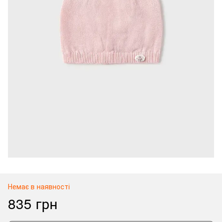
Немає в наявності
835 грн