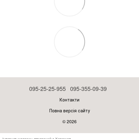
095-25-25-955
095-355-09-39
Контакти
Повна версія сайту
© 2026
Інтернет-магазин створений з Хорошоп