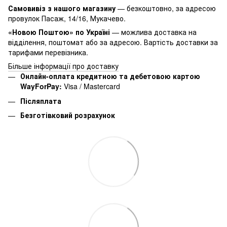
Самовивіз з нашого магазину
— безкоштовно, за адресою
провулок Пасаж, 14/16, Мукачево.
«Новою Поштою» по Україні
— можлива доставка на
відділення, поштомат або за адресою. Вартість доставки за
тарифами перевізника.
Більше інформації про доставку
Онлайн-оплата кредитною та дебетовою картою
WayForPay:
Visa / Mastercard
Післяплата
Безготівковий розрахунок