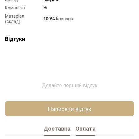
Комплект
Ні
Матеріал
100% бавовна
(склад)
Відгуки
Додайте перший відгук
Написати відгук
Доставка
Оплата