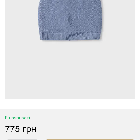
В наявності
775 грн