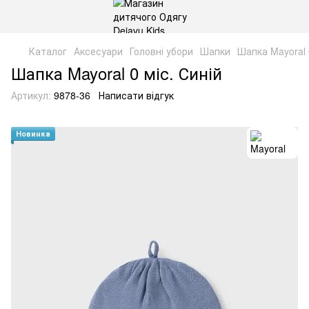
Каталог
Аксесуари
Головні убори
Шапки
Шапка Mayoral 0
Шапка Mayoral 0 міс. Синій
Артикул:
9878-36
Написати відгук
Новинка