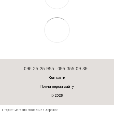
095-25-25-955
095-355-09-39
Контакти
Повна версія сайту
© 2026
Інтернет-магазин створений з Хорошоп