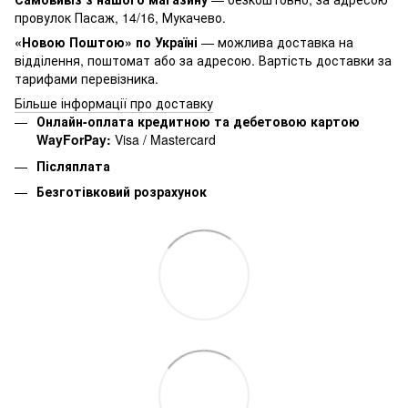
провулок Пасаж, 14/16, Мукачево.
«Новою Поштою» по Україні
— можлива доставка на
відділення, поштомат або за адресою. Вартість доставки за
тарифами перевізника.
Більше інформації про доставку
Онлайн-оплата кредитною та дебетовою картою
WayForPay:
Visa / Mastercard
Післяплата
Безготівковий розрахунок