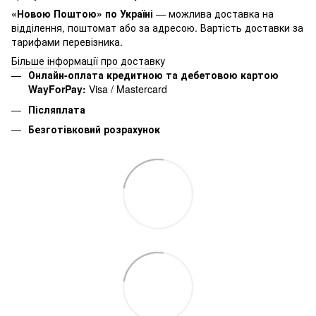
«Новою Поштою» по Україні
— можлива доставка на
відділення, поштомат або за адресою. Вартість доставки за
тарифами перевізника.
Більше інформації про доставку
Онлайн-оплата кредитною та дебетовою картою
WayForPay:
Visa / Mastercard
Післяплата
Безготівковий розрахунок