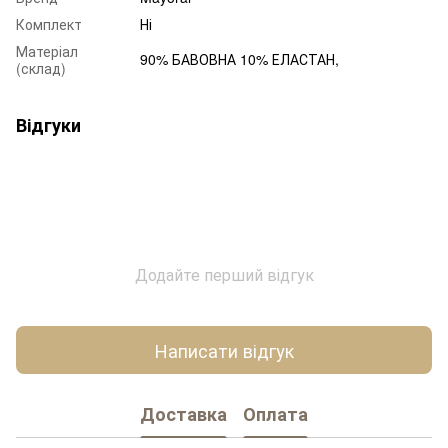
Комплект
Ні
Матеріал
90% БАВОВНА 10% ЕЛАСТАН,
(склад)
Відгуки
Додайте перший відгук
Написати відгук
Доставка
Оплата