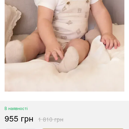
В наявності
955 грн
1 810 грн