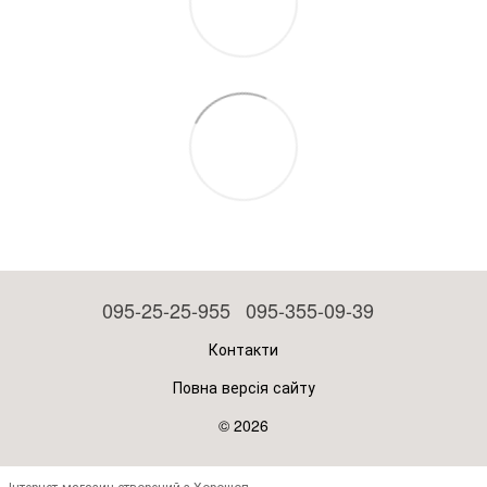
095-25-25-955
095-355-09-39
Контакти
Повна версія сайту
© 2026
Інтернет-магазин створений з Хорошоп