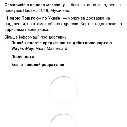
Самовивіз з нашого магазину
— безкоштовно, за адресою
провулок Пасаж, 14/16, Мукачево.
«Новою Поштою» по Україні
— можлива доставка на
відділення, поштомат або за адресою. Вартість доставки за
тарифами перевізника.
Більше інформації про доставку
Онлайн-оплата кредитною та дебетовою картою
WayForPay:
Visa / Mastercard
Післяплата
Безготівковий розрахунок