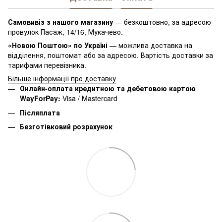
Самовивіз з нашого магазину
— безкоштовно, за адресою
провулок Пасаж, 14/16, Мукачево.
«Новою Поштою» по Україні
— можлива доставка на
відділення, поштомат або за адресою. Вартість доставки за
тарифами перевізника.
Більше інформації про доставку
Онлайн-оплата кредитною та дебетовою картою
WayForPay:
Visa / Mastercard
Післяплата
Безготівковий розрахунок