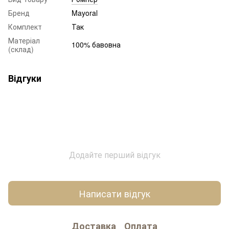
Бренд
Mayoral
Комплект
Так
Матеріал
100% бавовна
(склад)
Відгуки
Додайте перший відгук
Написати відгук
Доставка
Оплата