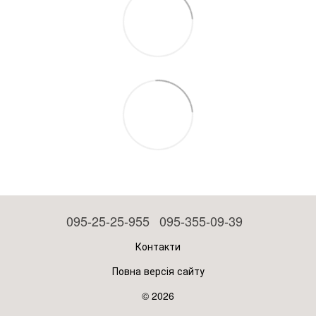
095-25-25-955
095-355-09-39
Контакти
Повна версія сайту
© 2026