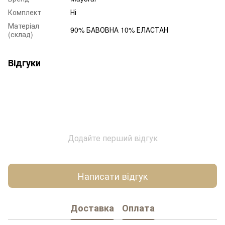
Комплект
Ні
Матеріал
90% БАВОВНА 10% ЕЛАСТАН
(склад)
Відгуки
Додайте перший відгук
Написати відгук
Доставка
Оплата