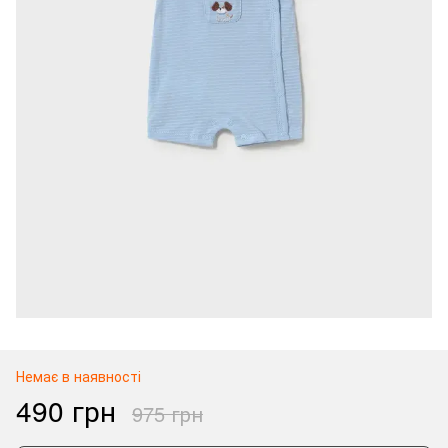
Немає в наявності
490 грн
975 грн