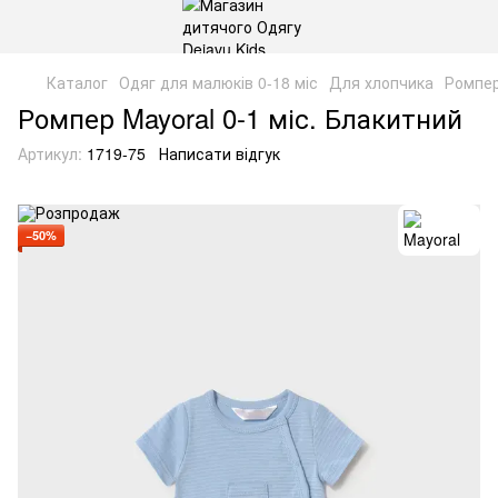
Каталог
Одяг для малюків 0-18 міс
Для хлопчика
Ромпе
Ромпер Mayoral 0-1 міс. Блакитний
Артикул:
1719-75
Написати відгук
−50%