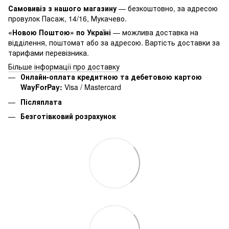
Самовивіз з нашого магазину
— безкоштовно, за адресою
провулок Пасаж, 14/16, Мукачево.
«Новою Поштою» по Україні
— можлива доставка на
відділення, поштомат або за адресою. Вартість доставки за
тарифами перевізника.
Більше інформації про доставку
Онлайн-оплата кредитною та дебетовою картою
WayForPay:
Visa / Mastercard
Післяплата
Безготівковий розрахунок