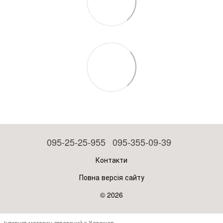
095-25-25-955
095-355-09-39
Контакти
Повна версія сайту
© 2026
Інтернет-магазин створений з Хорошоп