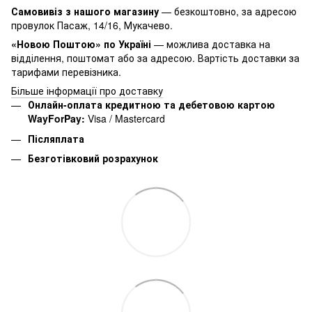
Самовивіз з нашого магазину
— безкоштовно, за адресою
провулок Пасаж, 14/16, Мукачево.
«Новою Поштою» по Україні
— можлива доставка на
відділення, поштомат або за адресою. Вартість доставки за
тарифами перевізника.
Більше інформації про доставку
Онлайн-оплата кредитною та дебетовою картою
WayForPay:
Visa / Mastercard
Післяплата
Безготівковий розрахунок