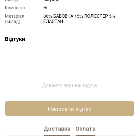
Комплект
Ні
Матеріал
80% БАВОВНА 15% ПОЛІЕСТЕР 5%
(склад)
ЕЛАСТАН
Відгуки
Додайте перший відгук
Написати відгук
Доставка
Оплата