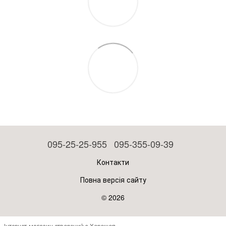
095-25-25-955
095-355-09-39
Контакти
Повна версія сайту
© 2026
Інтернет-магазин створений з Хорошоп