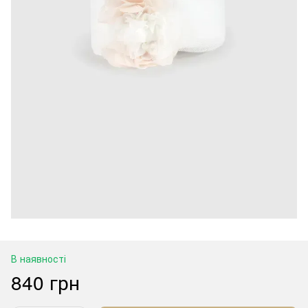
В наявності
840 грн