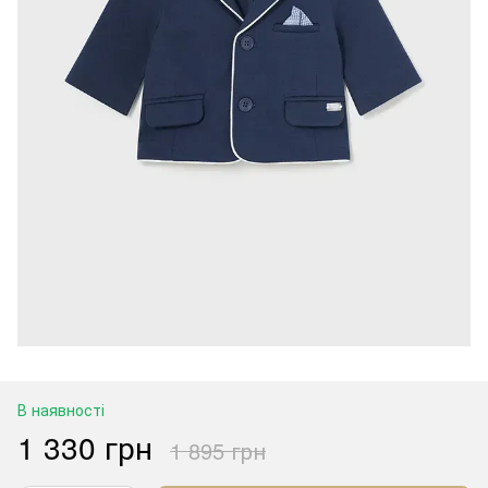
В наявності
1 330 грн
1 895 грн