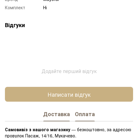
Комплект
Ні
Відгуки
Додайте перший відгук
Написати відгук
Доставка
Оплата
Самовивіз з нашого магазину
— безкоштовно, за адресою
провулок Пасаж, 14/16, Мукачево.