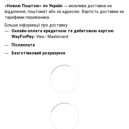
«Новою Поштою» по Україні
— можлива доставка на
відділення, поштомат або за адресою. Вартість доставки за
тарифами перевізника.
Більше інформації про доставку
Онлайн-оплата кредитною та дебетовою картою
WayForPay:
Visa / Mastercard
Післяплата
Безготівковий розрахунок