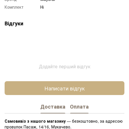
Комплект
Ні
Відгуки
Додайте перший відгук
Написати відгук
Доставка
Оплата
Самовивіз з нашого магазину
— безкоштовно, за адресою
провулок Пасаж, 14/16, Мукачево.