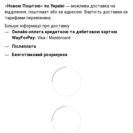
«Новою Поштою» по Україні
— можлива доставка на
відділення, поштомат або за адресою. Вартість доставки за
тарифами перевізника.
Більше інформації про доставку
Онлайн-оплата кредитною та дебетовою картою
WayForPay:
Visa / Mastercard
Післяплата
Безготівковий розрахунок