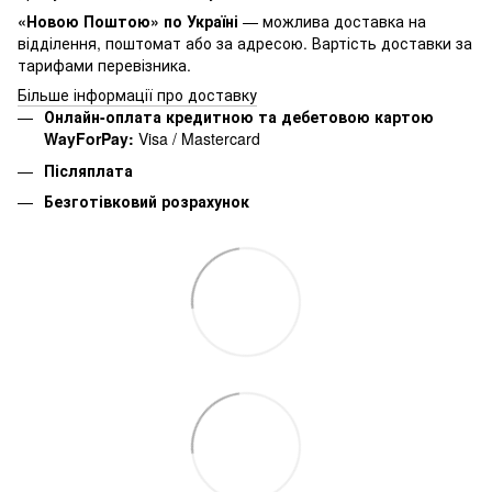
«Новою Поштою» по Україні
— можлива доставка на
відділення, поштомат або за адресою. Вартість доставки за
тарифами перевізника.
Більше інформації про доставку
Онлайн-оплата кредитною та дебетовою картою
WayForPay:
Visa / Mastercard
Післяплата
Безготівковий розрахунок