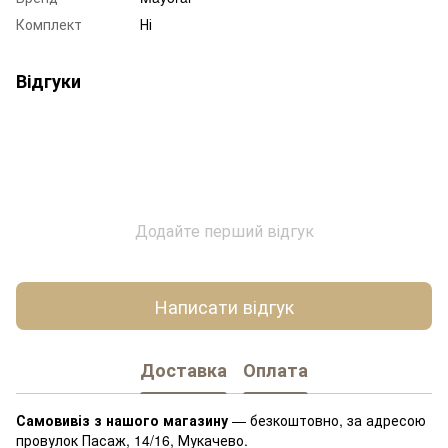
Комплект
Ні
Відгуки
Додайте перший відгук
Написати відгук
Доставка
Оплата
Самовивіз з нашого магазину
— безкоштовно, за адресою
провулок Пасаж, 14/16, Мукачево.