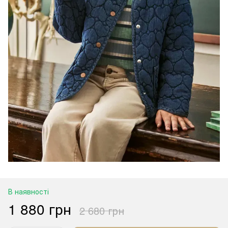
В наявності
1 880 грн
2 680 грн