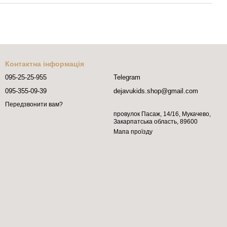
Контактна інформація
095-25-25-955
Telegram
095-355-09-39
dejavukids.shop@gmail.com
Передзвонити вам?
провулок Пасаж, 14/16, Мукачево,
Закарпатська область, 89600
Мапа проїзду