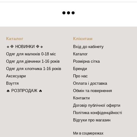
Каталог
Клієнтам
🔹🔷 НОВИНКИ 🔷🔹
Вхід до кабінету
Одяг для малюків 0-18 міс
Каталог
Одяг для дівчинки 1-16 років
Розмірна сітка
Одяг для хлопчика 1-16 років
Бренди
Аксесуари
Про нас
Взуття
Оплата і доставка
🔥 РОЗПРОДАЖ 🔥
Обмін та повернення
Контакти
Договір публічної оферти
Політика конфіденційності
Відгуки про магазин
Ми в соцмережах