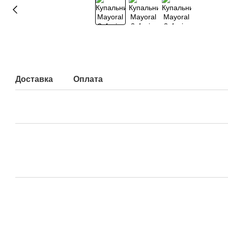
Доставка
Оплата