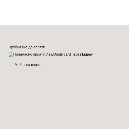
Приймаємо до оплати
Мобільна версія