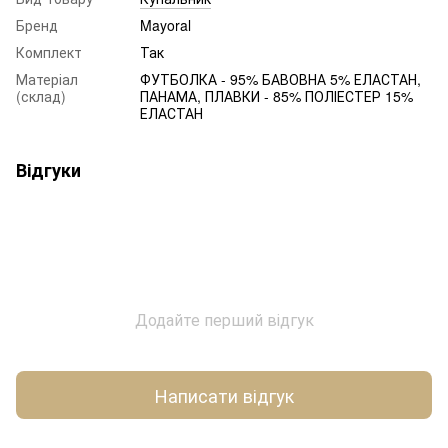
Бренд
Mayoral
Комплект
Так
Матеріал
ФУТБОЛКА - 95% БАВОВНА 5% ЕЛАСТАН,
(склад)
ПАНАМА, ПЛАВКИ - 85% ПОЛІЕСТЕР 15%
ЕЛАСТАН
Відгуки
Додайте перший відгук
Написати відгук