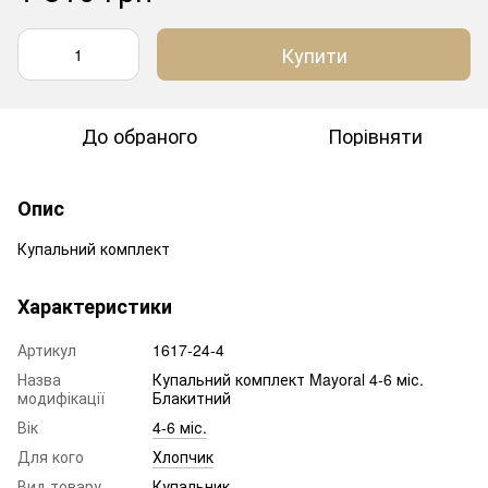
Купити
До обраного
Порівняти
Опис
Купальний комплект
Характеристики
Артикул
1617-24-4
Назва
Купальний комплект Mayoral 4-6 міс.
модифікації
Блакитний
Вік
4-6 міс.
Для кого
Хлопчик
Вид товару
Купальник