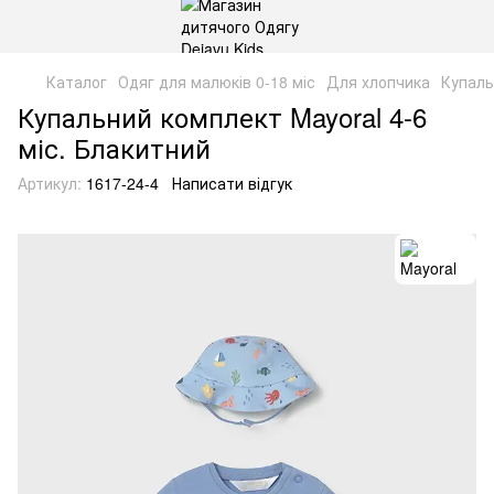
Каталог
Одяг для малюків 0-18 міс
Для хлопчика
Купаль
Купальний комплект Mayoral 4-6
міс. Блакитний
Артикул:
1617-24-4
Написати відгук