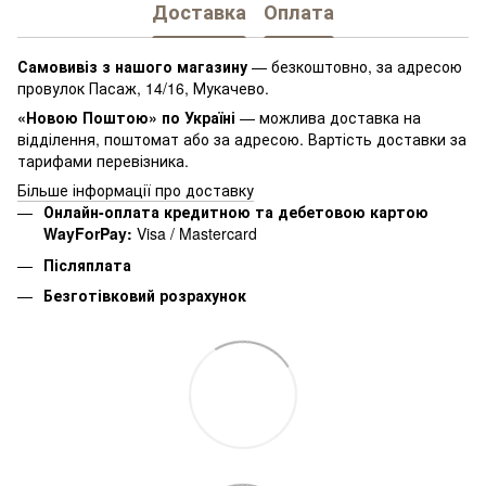
Доставка
Оплата
Самовивіз з нашого магазину
— безкоштовно, за адресою
провулок Пасаж, 14/16, Мукачево.
«Новою Поштою» по Україні
— можлива доставка на
відділення, поштомат або за адресою. Вартість доставки за
тарифами перевізника.
Більше інформації про доставку
Онлайн-оплата кредитною та дебетовою картою
WayForPay:
Visa / Mastercard
Післяплата
Безготівковий розрахунок