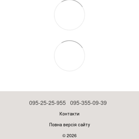
095-25-25-955
095-355-09-39
Контакти
Повна версія сайту
© 2026