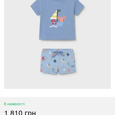
В наявності
1 810 грн