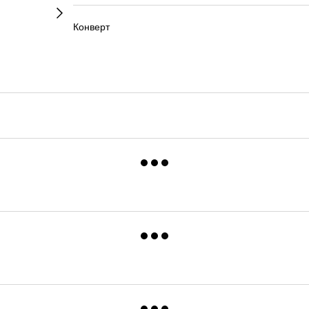
Конверт