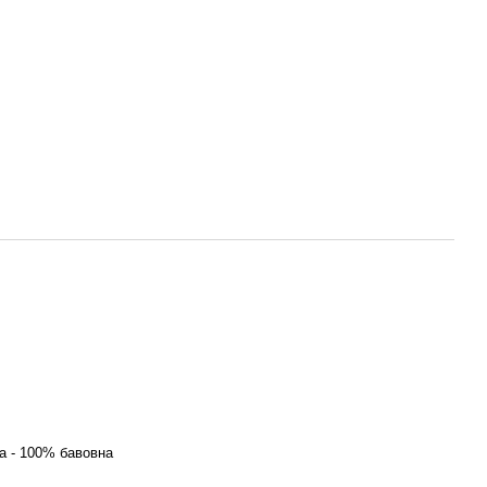
ка - 100% бавовна