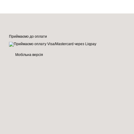
Приймаємо до оплати
Мобільна версія