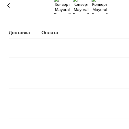
Доставка
Оплата