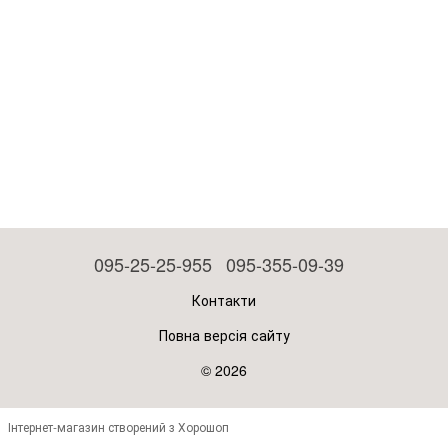
095-25-25-955
095-355-09-39
Контакти
Повна версія сайту
© 2026
Інтернет-магазин створений з Хорошоп