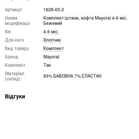
Артикул
1628-63-2
Назва
Комплект:штани, кофта Mayoral 4-6 міс.
модифікації
Бежевий
Вік
4-6 міс.
Для кого
Хлопчик
Вид товару
Комплект
Бренд
Mayoral
Комплект
Так
Матеріал
93% БАВОВНА 7% ЕЛАСТАН
(склад)
Відгуки