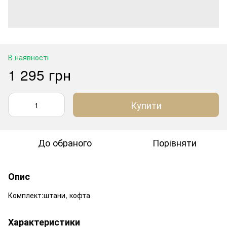
В наявності
1 295 грн
Купити
До обраного
Порівняти
Опис
Комплект:штани, кофта
Характеристики