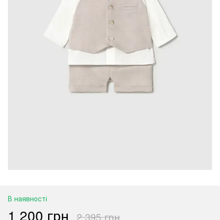
В наявності
1 200 грн
2 395 грн