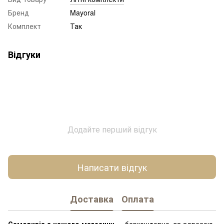
Бренд
Mayoral
Комплект
Так
Відгуки
Додайте перший відгук
Написати відгук
Доставка
Оплата