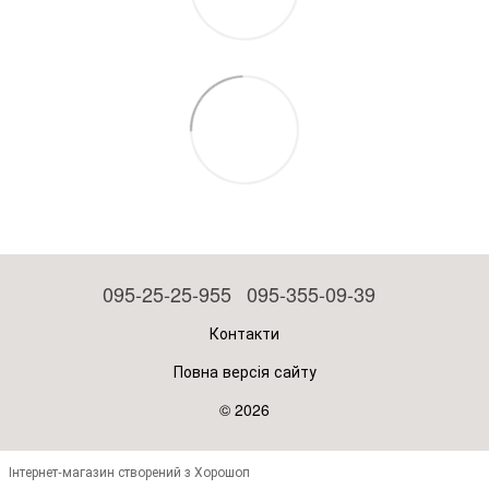
095-25-25-955
095-355-09-39
Контакти
Повна версія сайту
© 2026
Інтернет-магазин створений з Хорошоп