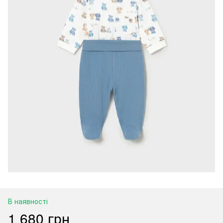
В наявності
1 680 грн