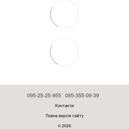
095-25-25-955
095-355-09-39
Контакти
Повна версія сайту
© 2026