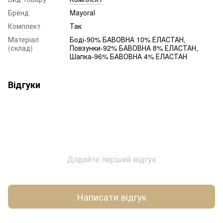
Бренд
Mayoral
Комплект
Так
Матеріал
Боді-90% БАВОВНА 10% ЕЛАСТАН,
(склад)
Повзунки-92% БАВОВНА 8% ЕЛАСТАН,
Шапка-96% БАВОВНА 4% ЕЛАСТАН
Відгуки
Додайте перший відгук
Написати відгук