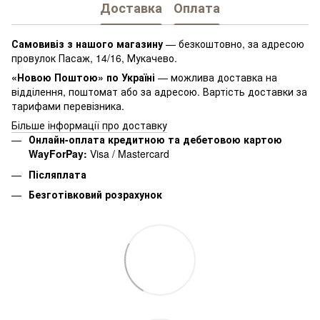
Доставка
Оплата
Самовивіз з нашого магазину
— безкоштовно, за адресою
провулок Пасаж, 14/16, Мукачево.
«Новою Поштою» по Україні
— можлива доставка на
відділення, поштомат або за адресою. Вартість доставки за
тарифами перевізника.
Більше інформації про доставку
Онлайн-оплата кредитною та дебетовою картою
WayForPay:
Visa / Mastercard
Післяплата
Безготівковий розрахунок