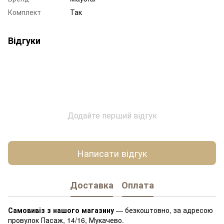
Комплект
Так
Відгуки
Додайте перший відгук
Написати відгук
Доставка
Оплата
Самовивіз з нашого магазину
— безкоштовно, за адресою
провулок Пасаж, 14/16, Мукачево.