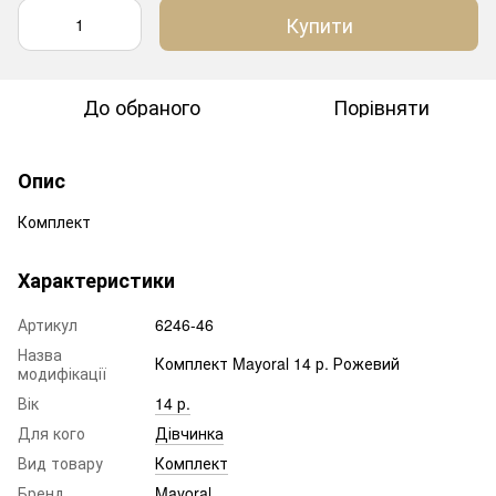
Купити
До обраного
Порівняти
Опис
Комплект
Характеристики
Артикул
6246-46
Назва
Комплект Mayoral 14 р. Рожевий
модифікації
Вік
14 р.
Для кого
Дівчинка
Вид товару
Комплект
Бренд
Mayoral