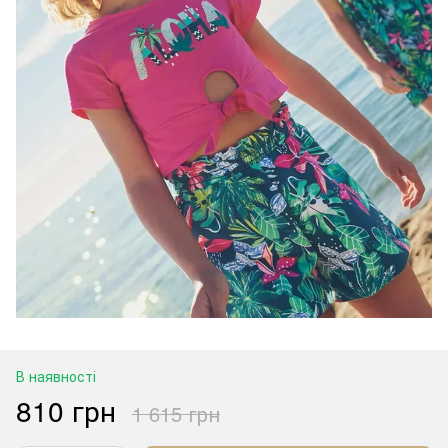
В наявності
810 грн
1 615 грн