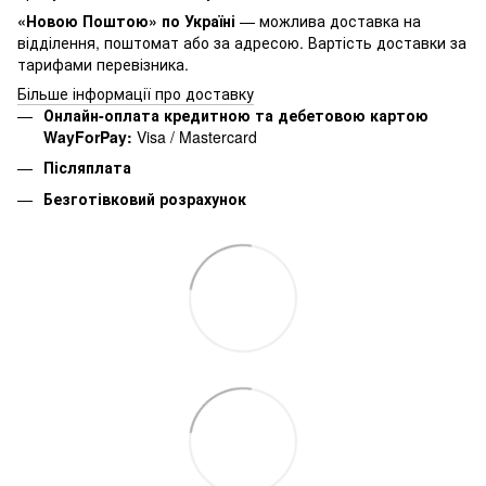
«Новою Поштою» по Україні
— можлива доставка на
відділення, поштомат або за адресою. Вартість доставки за
тарифами перевізника.
Більше інформації про доставку
Онлайн-оплата кредитною та дебетовою картою
WayForPay:
Visa / Mastercard
Післяплата
Безготівковий розрахунок