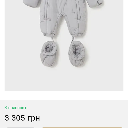
В наявності
3 305 грн