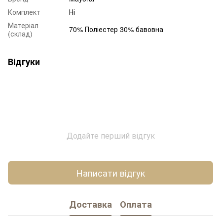
Комплект
Ні
Матеріал
70% Поліестер 30% бавовна
(склад)
Відгуки
Додайте перший відгук
Написати відгук
Доставка
Оплата