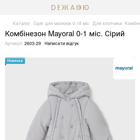
Каталог
Одяг для малюків 0-18 міс
Для хлопчика
Комбін
Комбінезон Mayoral 0-1 міс. Сірий
Артикул:
2603-29
Написати відгук
Новинка