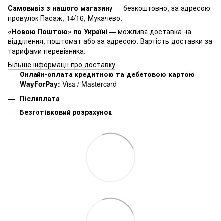
Самовивіз з нашого магазину
— безкоштовно, за адресою
провулок Пасаж, 14/16, Мукачево.
«Новою Поштою» по Україні
— можлива доставка на
відділення, поштомат або за адресою. Вартість доставки за
тарифами перевізника.
Більше інформації про доставку
Онлайн-оплата кредитною та дебетовою картою
WayForPay:
Visa / Mastercard
Післяплата
Безготівковий розрахунок