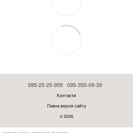
095-25-25-955
095-355-09-39
Контакти
Повна версія сайту
© 2026
Інтернет-магазин створений з Хорошоп