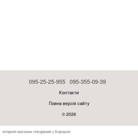
095-25-25-955
095-355-09-39
Контакти
Повна версія сайту
© 2026
Інтернет-магазин створений з Хорошоп