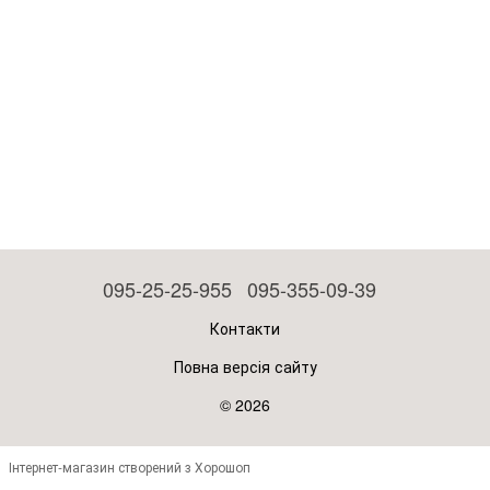
095-25-25-955
095-355-09-39
Контакти
Повна версія сайту
© 2026
Інтернет-магазин створений з Хорошоп