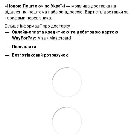
«Новою Поштою» по Україні
— можлива доставка на
відділення, поштомат або за адресою. Вартість доставки за
тарифами перевізника.
Більше інформації про доставку
Онлайн-оплата кредитною та дебетовою картою
WayForPay:
Visa / Mastercard
Післяплата
Безготівковий розрахунок