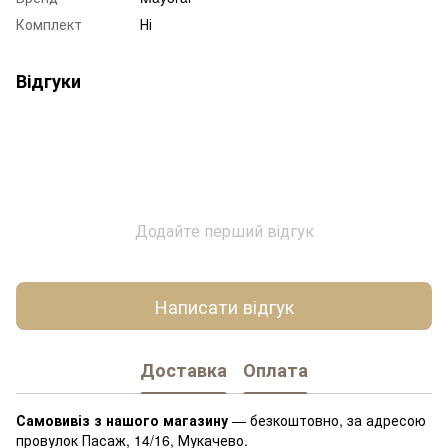
Комплект
Ні
Відгуки
Додайте перший відгук
Написати відгук
Доставка
Оплата
Самовивіз з нашого магазину
— безкоштовно, за адресою
провулок Пасаж, 14/16, Мукачево.