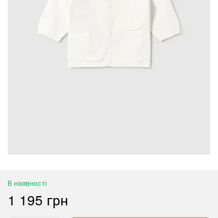
В наявності
1 195 грн