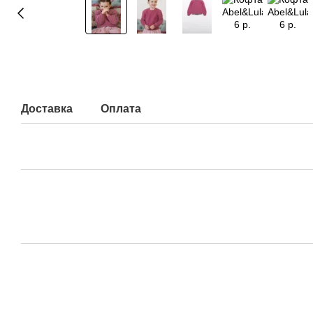
Доставка
Оплата