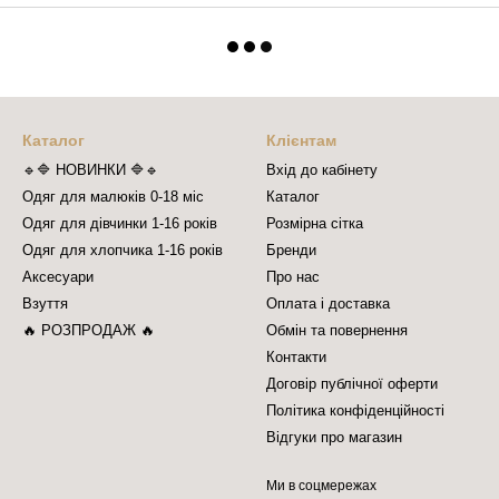
Каталог
Клієнтам
🔹🔷 НОВИНКИ 🔷🔹
Вхід до кабінету
Одяг для малюків 0-18 міс
Каталог
Одяг для дівчинки 1-16 років
Розмірна сітка
Одяг для хлопчика 1-16 років
Бренди
Аксесуари
Про нас
Взуття
Оплата і доставка
🔥 РОЗПРОДАЖ 🔥
Обмін та повернення
Контакти
Договір публічної оферти
Політика конфіденційності
Відгуки про магазин
Ми в соцмережах