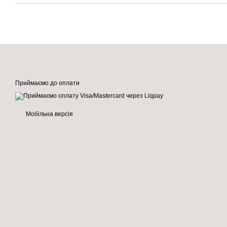
Приймаємо до оплати
Мобільна версія