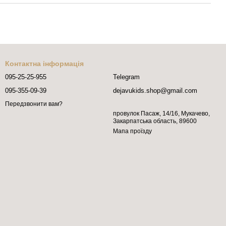
Контактна інформація
095-25-25-955
Telegram
095-355-09-39
dejavukids.shop@gmail.com
Передзвонити вам?
провулок Пасаж, 14/16, Мукачево,
Закарпатська область, 89600
Мапа проїзду