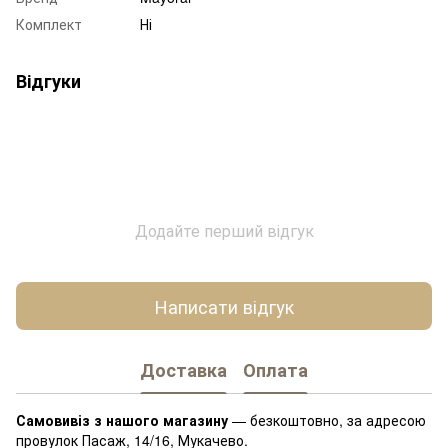
Комплект
Ні
Відгуки
Додайте перший відгук
Написати відгук
Доставка
Оплата
Самовивіз з нашого магазину
— безкоштовно, за адресою
провулок Пасаж, 14/16, Мукачево.