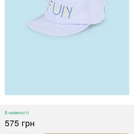
В наявності
575 грн