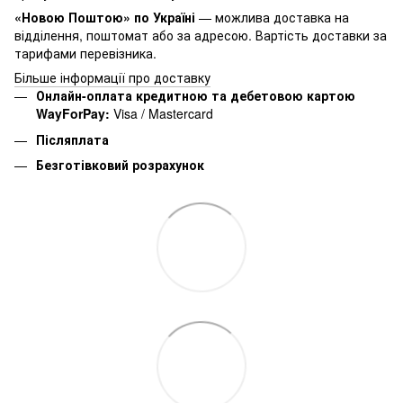
«Новою Поштою» по Україні
— можлива доставка на
відділення, поштомат або за адресою. Вартість доставки за
тарифами перевізника.
Більше інформації про доставку
Онлайн-оплата кредитною та дебетовою картою
WayForPay:
Visa / Mastercard
Післяплата
Безготівковий розрахунок