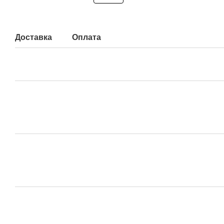
Доставка
Оплата