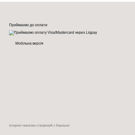
Приймаємо до оплати
Мобільна версія
Інтернет-магазин створений з Хорошоп