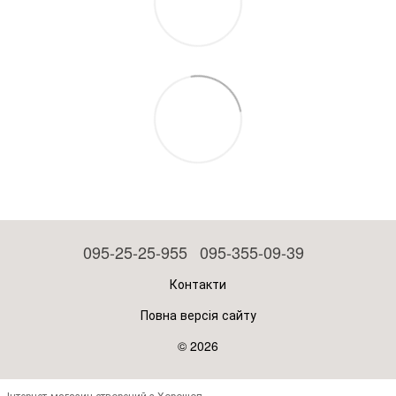
095-25-25-955
095-355-09-39
Контакти
Повна версія сайту
© 2026
Інтернет-магазин створений з Хорошоп