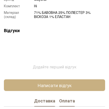
Комплект
Ні
Матеріал
71% БАВОВНА 25% ПОЛІЕСТЕР 3%
(склад)
ВІСКОЗА 1% ЕЛАСТАН
Відгуки
Додайте перший відгук
Написати відгук
Доставка
Оплата