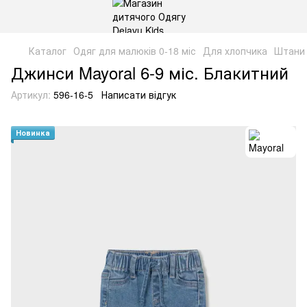
Каталог
Одяг для малюків 0-18 міс
Для хлопчика
Штани
Джинси Mayoral 6-9 міс. Блакитний
Артикул:
596-16-5
Написати відгук
Новинка