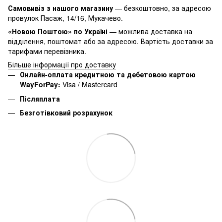
Самовивіз з нашого магазину
— безкоштовно, за адресою
провулок Пасаж, 14/16, Мукачево.
«Новою Поштою» по Україні
— можлива доставка на
відділення, поштомат або за адресою. Вартість доставки за
тарифами перевізника.
Більше інформації про доставку
Онлайн-оплата кредитною та дебетовою картою
WayForPay:
Visa / Mastercard
Післяплата
Безготівковий розрахунок