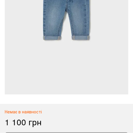
Немає в наявності
1 100 грн