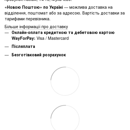
«Новою Поштою» по Україні
— можлива доставка на
відділення, поштомат або за адресою. Вартість доставки за
тарифами перевізника.
Більше інформації про доставку
Онлайн-оплата кредитною та дебетовою картою
WayForPay:
Visa / Mastercard
Післяплата
Безготівковий розрахунок