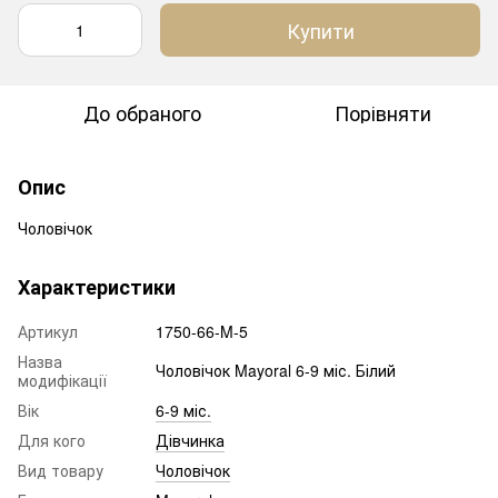
Купити
До обраного
Порівняти
Опис
Чоловічок
Характеристики
Артикул
1750-66-M-5
Назва
Чоловічок Mayoral 6-9 міс. Білий
модифікації
Вік
6-9 міс.
Для кого
Дівчинка
Вид товару
Чоловічок