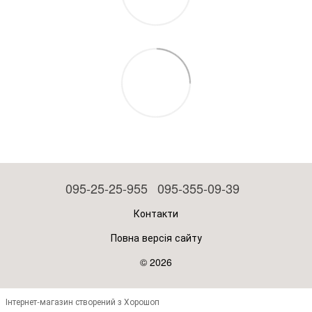
095-25-25-955
095-355-09-39
Контакти
Повна версія сайту
© 2026
Інтернет-магазин створений з Хорошоп