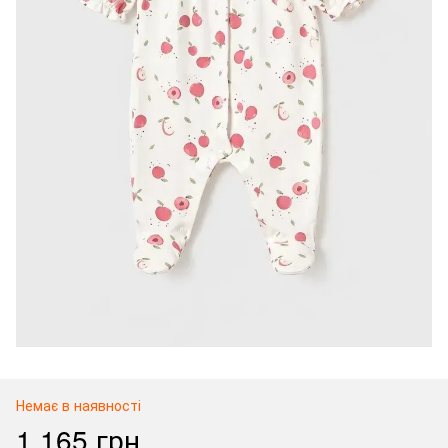
Немає в наявності
1 165 грн