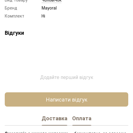
Бренд
Mayoral
Комплект
Ні
Відгуки
Додайте перший відгук
Написати відгук
Доставка
Оплата