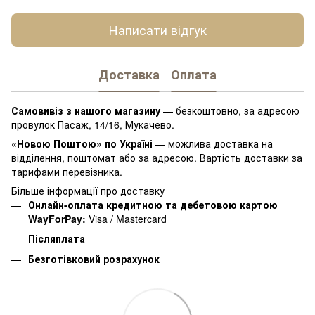
Написати відгук
Доставка
Оплата
Самовивіз з нашого магазину
— безкоштовно, за адресою
провулок Пасаж, 14/16, Мукачево.
«Новою Поштою» по Україні
— можлива доставка на
відділення, поштомат або за адресою. Вартість доставки за
тарифами перевізника.
Більше інформації про доставку
Онлайн-оплата кредитною та дебетовою картою
WayForPay:
Visa / Mastercard
Післяплата
Безготівковий розрахунок