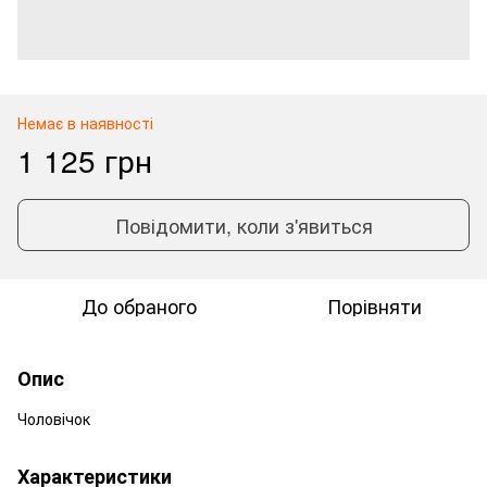
Немає в наявності
1 125 грн
Повідомити, коли з'явиться
До обраного
Порівняти
Опис
Чоловічок
Характеристики