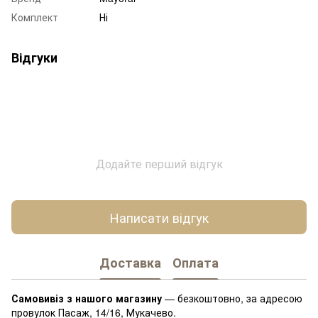
Комплект
Ні
Відгуки
Додайте перший відгук
Написати відгук
Доставка
Оплата
Самовивіз з нашого магазину
— безкоштовно, за адресою
провулок Пасаж, 14/16, Мукачево.