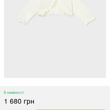
В наявності
1 680 грн