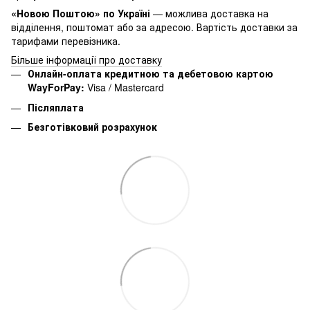
«Новою Поштою» по Україні
— можлива доставка на
відділення, поштомат або за адресою. Вартість доставки за
тарифами перевізника.
Більше інформації про доставку
Онлайн-оплата кредитною та дебетовою картою
WayForPay:
Visa / Mastercard
Післяплата
Безготівковий розрахунок