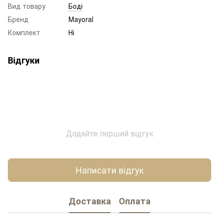
Вид товару
Боді
Бренд
Mayoral
Комплект
Ні
Відгуки
Додайте перший відгук
Написати відгук
Доставка
Оплата