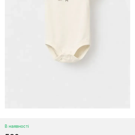
В наявності