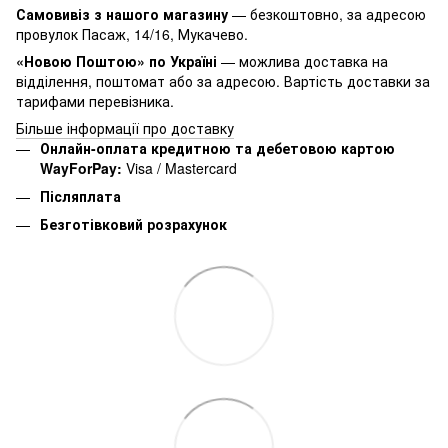
Самовивіз з нашого магазину
— безкоштовно, за адресою
провулок Пасаж, 14/16, Мукачево.
«Новою Поштою» по Україні
— можлива доставка на
відділення, поштомат або за адресою. Вартість доставки за
тарифами перевізника.
Більше інформації про доставку
Онлайн-оплата кредитною та дебетовою картою
WayForPay:
Visa / Mastercard
Післяплата
Безготівковий розрахунок