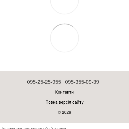
095-25-25-955
095-355-09-39
Контакти
Повна версія сайту
© 2026
Інтернет-магазин створений з Хорошоп