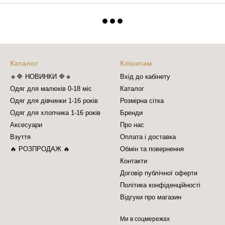
Каталог
Клієнтам
🔹🔷 НОВИНКИ 🔷🔹
Вхід до кабінету
Одяг для малюків 0-18 міс
Каталог
Одяг для дівчинки 1-16 років
Розмірна сітка
Одяг для хлопчика 1-16 років
Бренди
Аксесуари
Про нас
Взуття
Оплата і доставка
🔥 РОЗПРОДАЖ 🔥
Обмін та повернення
Контакти
Договір публічної оферти
Політика конфіденційності
Відгуки про магазин
Ми в соцмережах