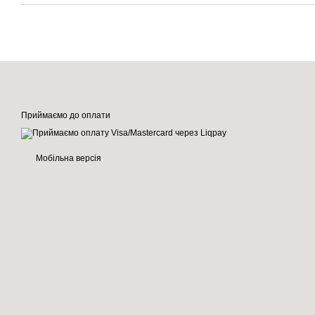
Приймаємо до оплати
Мобільна версія