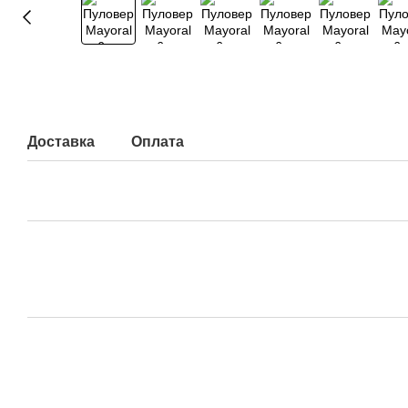
Доставка
Оплата