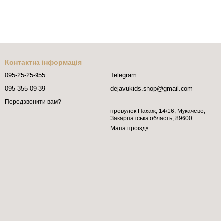
Контактна інформація
095-25-25-955
Telegram
095-355-09-39
dejavukids.shop@gmail.com
Передзвонити вам?
провулок Пасаж, 14/16, Мукачево,
Закарпатська область, 89600
Мапа проїзду