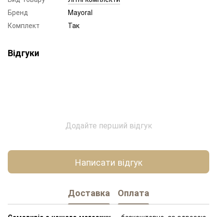
Бренд
Mayoral
Комплект
Так
Відгуки
Додайте перший відгук
Написати відгук
Доставка
Оплата