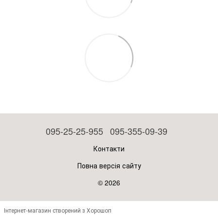
095-25-25-955
095-355-09-39
Контакти
Повна версія сайту
© 2026
Інтернет-магазин створений з Хорошоп