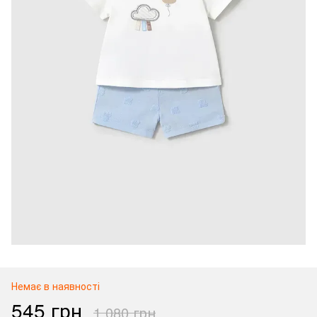
Немає в наявності
545 грн
1 080 грн