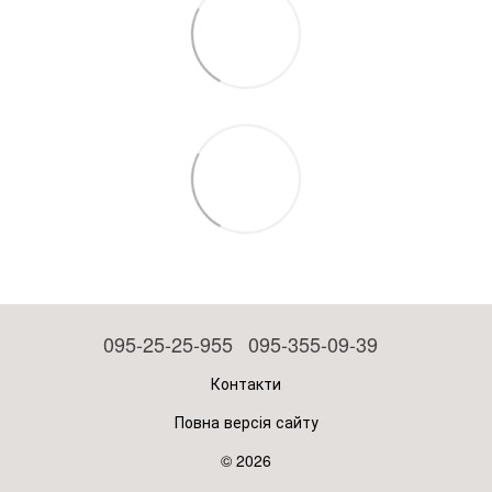
095-25-25-955
095-355-09-39
Контакти
Повна версія сайту
© 2026