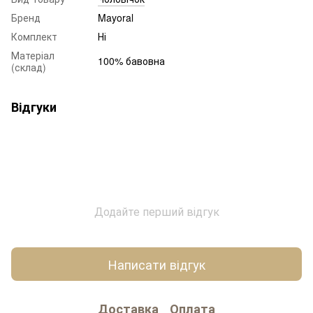
Бренд
Mayoral
Комплект
Ні
Матеріал
100% бавовна
(склад)
Відгуки
Додайте перший відгук
Написати відгук
Доставка
Оплата