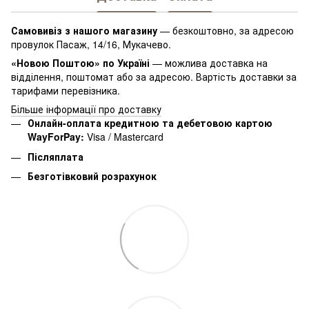
Самовивіз з нашого магазину
— безкоштовно, за адресою
провулок Пасаж, 14/16, Мукачево.
«Новою Поштою» по Україні
— можлива доставка на
відділення, поштомат або за адресою. Вартість доставки за
тарифами перевізника.
Більше інформації про доставку
Онлайн-оплата кредитною та дебетовою картою
WayForPay:
Visa / Mastercard
Післяплата
Безготівковий розрахунок