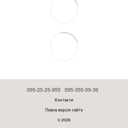
095-25-25-955
095-355-09-39
Контакти
Повна версія сайту
© 2026