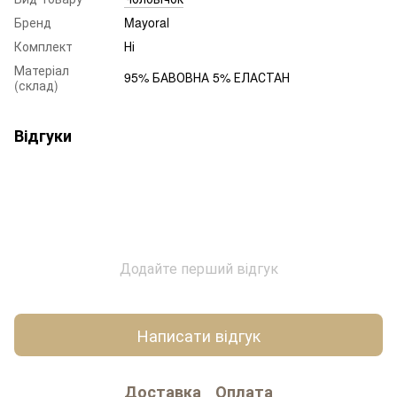
Бренд
Mayoral
Комплект
Ні
Матеріал
95% БАВОВНА 5% ЕЛАСТАН
(склад)
Відгуки
Додайте перший відгук
Написати відгук
Доставка
Оплата