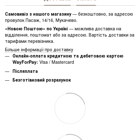
Самовивіз з нашого магазину
— безкоштовно, за адресою
провулок Пасаж, 14/16, Мукачево.
«Новою Поштою» по Україні
— можлива доставка на
відділення, поштомат або за адресою. Вартість доставки за
тарифами перевізника.
Більше інформації про доставку
Онлайн-оплата кредитною та дебетовою картою
WayForPay:
Visa / Mastercard
Післяплата
Безготівковий розрахунок