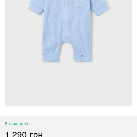
В наявності
1 290 грн