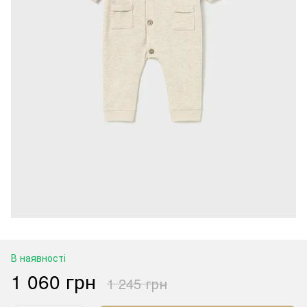
В наявності
1 060 грн
1 245 грн