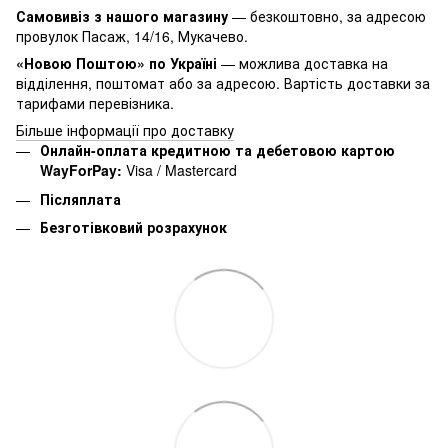
Самовивіз з нашого магазину
— безкоштовно, за адресою
провулок Пасаж, 14/16, Мукачево.
«Новою Поштою» по Україні
— можлива доставка на
відділення, поштомат або за адресою. Вартість доставки за
тарифами перевізника.
Більше інформації про доставку
Онлайн-оплата кредитною та дебетовою картою
WayForPay:
Visa / Mastercard
Післяплата
Безготівковий розрахунок