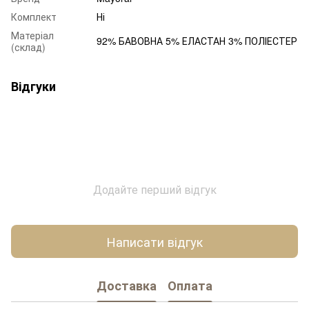
Комплект
Ні
Матеріал
92% БАВОВНА 5% ЕЛАСТАН 3% ПОЛІЕСТЕР
(склад)
Відгуки
Додайте перший відгук
Написати відгук
Доставка
Оплата