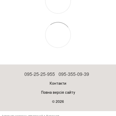
095-25-25-955
095-355-09-39
Контакти
Повна версія сайту
© 2026
Інтернет-магазин створений з Хорошоп